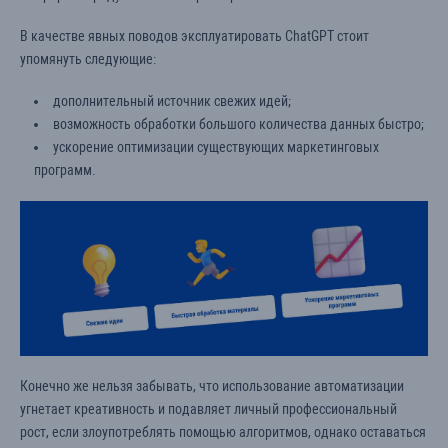
В качестве явных поводов эксплуатировать ChatGPT стоит
упомянуть следующие:
дополнительный источник свежих идей;
возможность обработки большого количества данных быстро;
ускорение оптимизации существующих маркетинговых
программ.
Конечно же нельзя забывать, что использование автоматизации
угнетает креативность и подавляет личный профессиональный
рост, если злоупотреблять помощью алгоритмов, однако оставаться