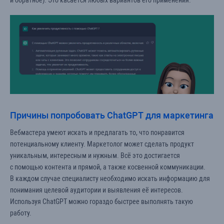
Причины попробовать ChatGPT для маркетинга
Вебмастера умеют искать и предлагать то, что понравится
потенциальному клиенту. Маркетолог может сделать продукт
уникальным, интересным и нужным. Всё это достигается
с помощью контента и прямой, а также косвенной коммуникации.
В каждом случае специалисту необходимо искать информацию для
понимания целевой аудитории и выявления её интересов.
Используя ChatGPT можно гораздо быстрее выполнять такую
работу.