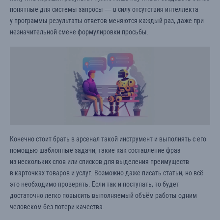
понятные для системы запросы — в силу отсутствия интеллекта
у программы результаты ответов меняются каждый раз, даже при
незначительной смене формулировки просьбы.
Конечно стоит брать в арсенал такой инструмент и выполнять с его
помощью шаблонные задачи, такие как составление фраз
из нескольких слов или списков для выделения преимуществ
в карточках товаров и услуг. Возможно даже писать статьи, но всё
это необходимо проверять. Если так и поступать, то будет
достаточно легко повысить выполняемый объём работы одним
человеком без потери качества.