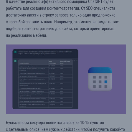
В качестве реально эффективного помощника ChatGPT будет
персональных данных
*
работать для создания контент-стратегии. От SEO специалиста
достаточно ввести в строку запроса только одно предложение
Отправить
с просьбой составить план. Например, это может выглядеть так:
подбери контент-стратегию для сайта, который ориентирован
на реализацию мебели.
Буквально за секунды появится список из 10-15 пунктов
с детальным описанием нужных действий, чтобы получить какой-то