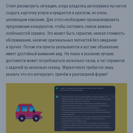
Стоит рассмотреть ситуацию, когда владелец автосервиса пытается
создать карточку услуги и нуждается в кратком, но очень
цепляющем описании. Для этого необходимо проанализировать
предложения конкурентов, чтобы составить список важных
особенностей сервиса. Это может быть гарантия, низкая стоимость
обслуживания, наличие оригинальных запчастей без ожидания
и прочее. Потом эти пункты указываются и вот уже объявление
имеет достойный внимания вид. На поиск и указание лучших
достоинств может потребоваться несколько часов, а чат справится
с задачей за несколько секунд. Маркетологу требуется лишь
указать что его интересует, причём в разговорной форме!