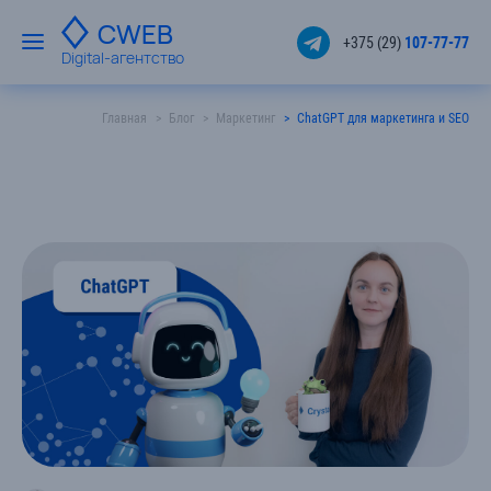
CWEB
+375 (29)
107-77-77
Digital-агентство
Главная
Блог
Маркетинг
ChatGPT для маркетинга и SEO